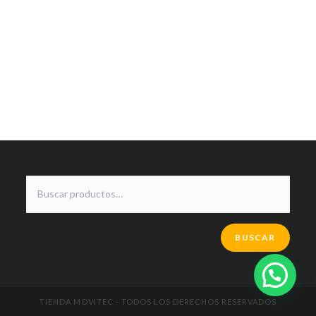
BUSCAR
TIENDA MOVITEC - TODOS LOS DERECHOS RESERVADOS