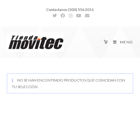
Contactanos (300) 556 2011
MENÚ
NO SE HAN ENCONTRADO PRODUCTOS QUE COINCIDAN CON
TU SELECCIÓN.