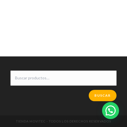
BUSCAR
TIENDA MOVITEC - TODOS LOS DERECHOS RESERVADOS