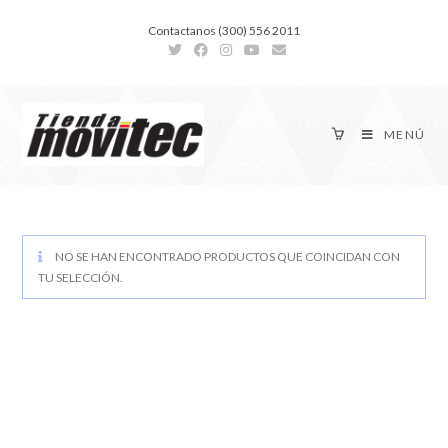
Contactanos (300) 556 2011
MENÚ
NO SE HAN ENCONTRADO PRODUCTOS QUE COINCIDAN CON
TU SELECCIÓN.