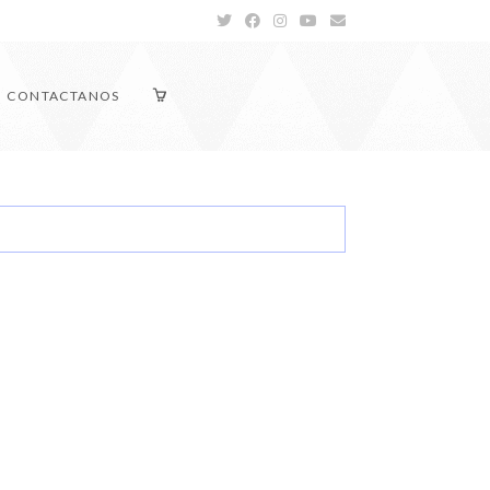
CONTACTANOS