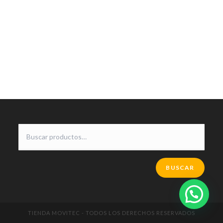
BUSCAR
TIENDA MOVITEC - TODOS LOS DERECHOS RESERVADOS