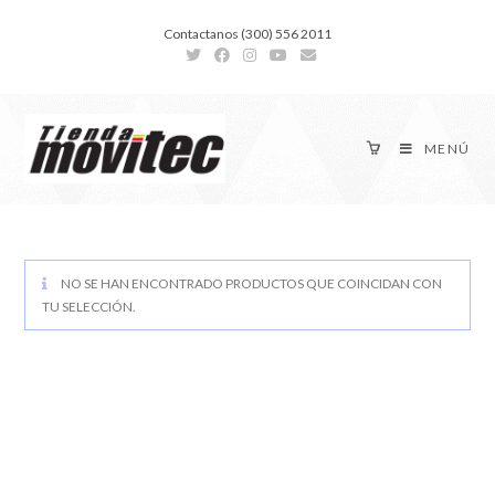
Contactanos (300) 556 2011
MENÚ
NO SE HAN ENCONTRADO PRODUCTOS QUE COINCIDAN CON
TU SELECCIÓN.