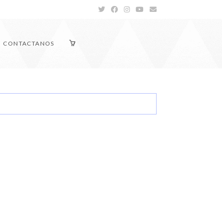
CONTACTANOS