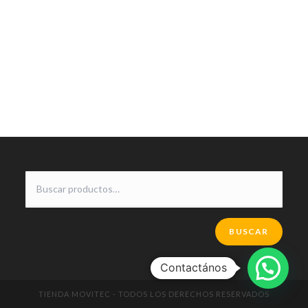
BUSCAR
Contactános
TIENDA MOVITEC - TODOS LOS DERECHOS RESERVADOS