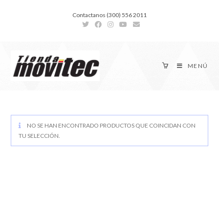
Contactanos (300) 556 2011
MENÚ
NO SE HAN ENCONTRADO PRODUCTOS QUE COINCIDAN CON
TU SELECCIÓN.