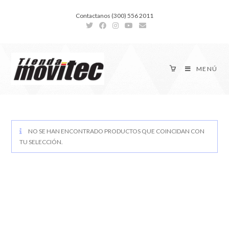
Contactanos (300) 556 2011
MENÚ
NO SE HAN ENCONTRADO PRODUCTOS QUE COINCIDAN CON
TU SELECCIÓN.