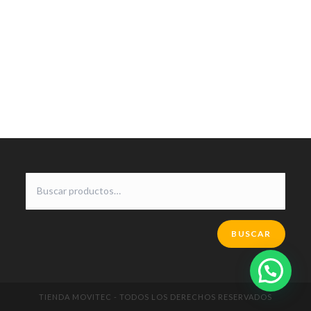
BUSCAR
TIENDA MOVITEC - TODOS LOS DERECHOS RESERVADOS