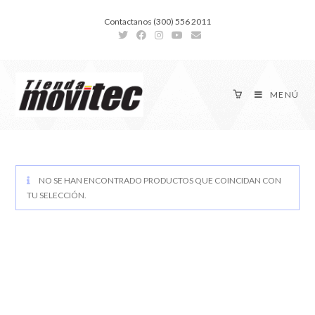
Contactanos (300) 556 2011
MENÚ
NO SE HAN ENCONTRADO PRODUCTOS QUE COINCIDAN CON
TU SELECCIÓN.