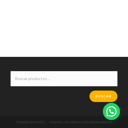
BUSCAR
TIENDA MOVITEC - TODOS LOS DERECHOS RESERVADOS