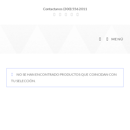
Contactanos (300) 556 2011
MENÚ
NO SE HAN ENCONTRADO PRODUCTOS QUE COINCIDAN CON
TU SELECCIÓN.