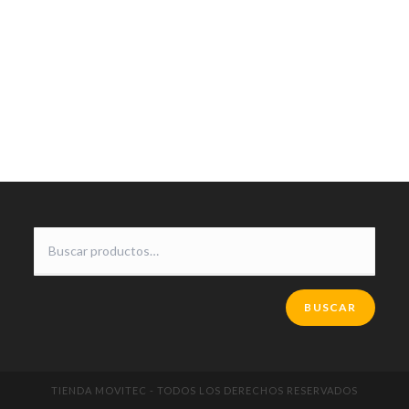
BUSCAR
TIENDA MOVITEC - TODOS LOS DERECHOS RESERVADOS