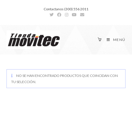
Contactanos (300) 556 2011
MENÚ
NO SE HAN ENCONTRADO PRODUCTOS QUE COINCIDAN CON
TU SELECCIÓN.