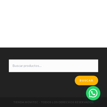
BUSCAR
TIENDA MOVITEC - TODOS LOS DERECHOS RESERVADOS