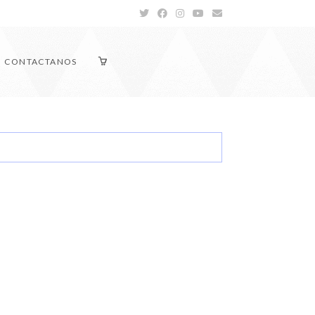
CONTACTANOS