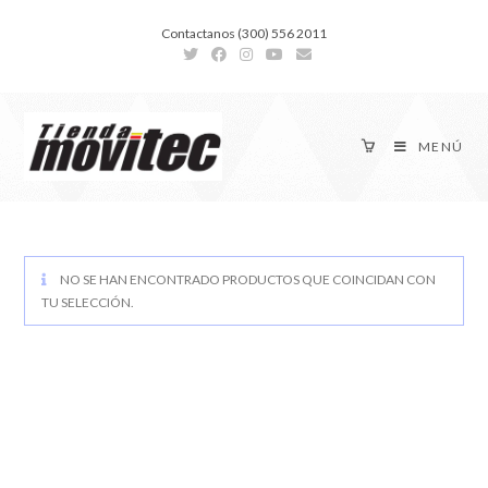
Contactanos (300) 556 2011
MENÚ
NO SE HAN ENCONTRADO PRODUCTOS QUE COINCIDAN CON
TU SELECCIÓN.