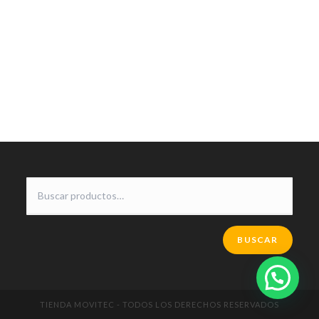
BUSCAR
TIENDA MOVITEC - TODOS LOS DERECHOS RESERVADOS