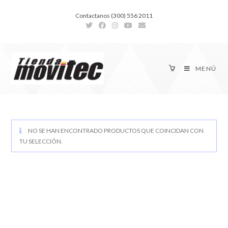
Contactanos (300) 556 2011
MENÚ
NO SE HAN ENCONTRADO PRODUCTOS QUE COINCIDAN CON
TU SELECCIÓN.