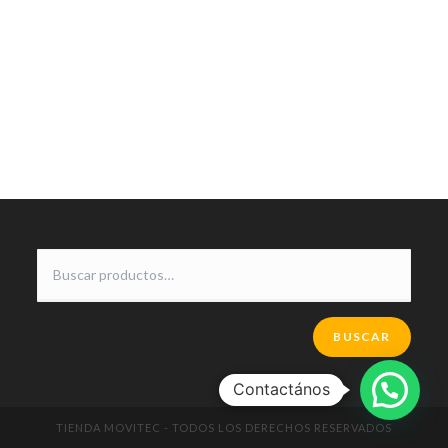
BUSCAR
Contactános
TIENDA MOVITEC - TODOS LOS DERECHOS RESERVADOS