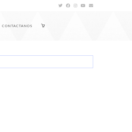
CONTACTANOS