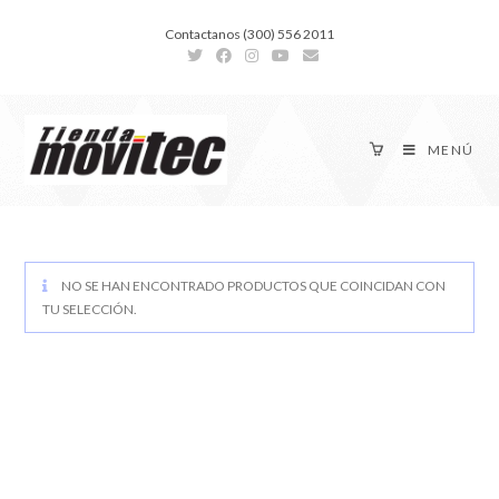
Contactanos (300) 556 2011
MENÚ
NO SE HAN ENCONTRADO PRODUCTOS QUE COINCIDAN CON
TU SELECCIÓN.