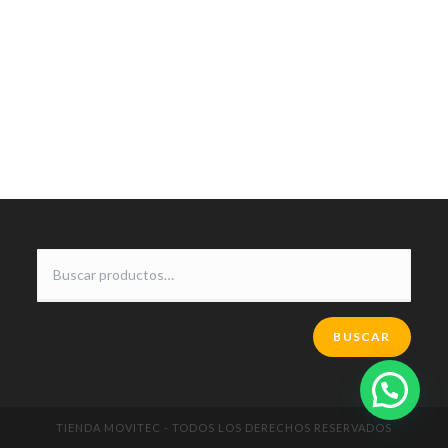
BUSCAR
TIENDA MOVITEC - TODOS LOS DERECHOS RESERVADOS