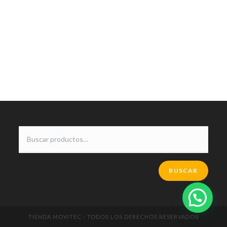
BUSCAR
TIENDA MOVITEC - TODOS LOS DERECHOS RESERVADOS