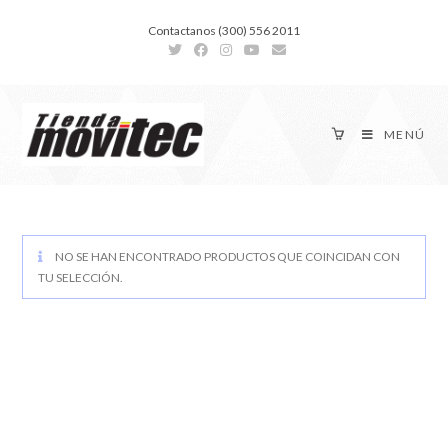
Contactanos (300) 556 2011
MENÚ
NO SE HAN ENCONTRADO PRODUCTOS QUE COINCIDAN CON
TU SELECCIÓN.