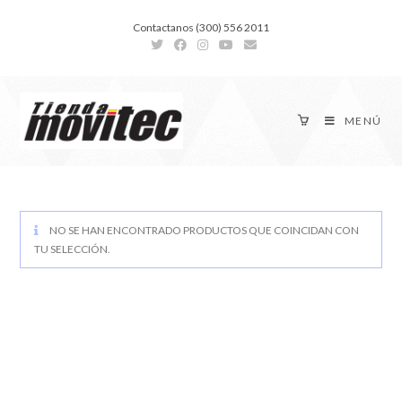
Contactanos (300) 556 2011
MENÚ
NO SE HAN ENCONTRADO PRODUCTOS QUE COINCIDAN CON
TU SELECCIÓN.