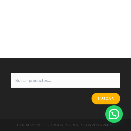
BUSCAR
TIENDA MOVITEC - TODOS LOS DERECHOS RESERVADOS