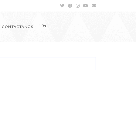
CONTACTANOS