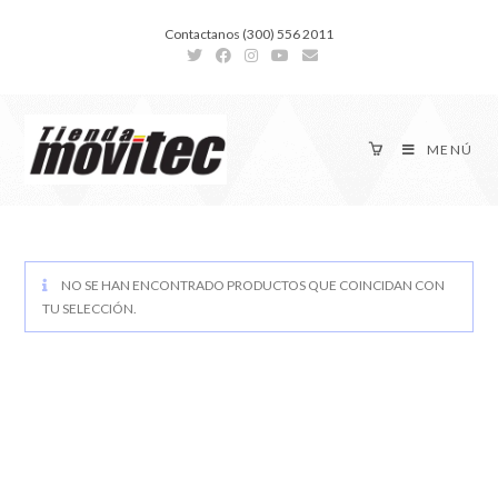
Contactanos (300) 556 2011
MENÚ
NO SE HAN ENCONTRADO PRODUCTOS QUE COINCIDAN CON
TU SELECCIÓN.