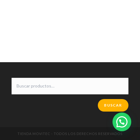
BUSCAR
TIENDA MOVITEC - TODOS LOS DERECHOS RESERVADOS