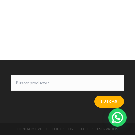
BUSCAR
TIENDA MOVITEC - TODOS LOS DERECHOS RESERVADOS