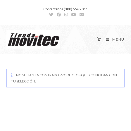
Contactanos (300) 556 2011
MENÚ
NO SE HAN ENCONTRADO PRODUCTOS QUE COINCIDAN CON
TU SELECCIÓN.