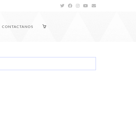
CONTACTANOS