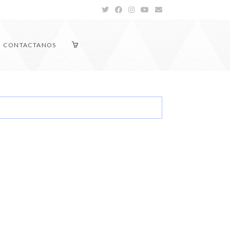
CONTACTANOS