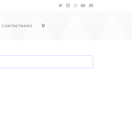
CONTACTANOS