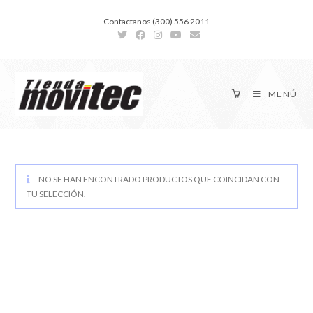
Contactanos (300) 556 2011
MENÚ
NO SE HAN ENCONTRADO PRODUCTOS QUE COINCIDAN CON
TU SELECCIÓN.