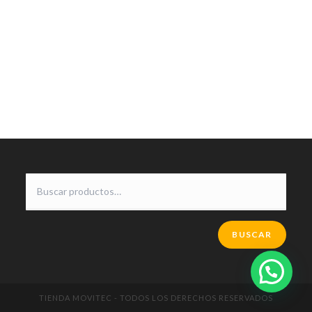
BUSCAR
TIENDA MOVITEC - TODOS LOS DERECHOS RESERVADOS