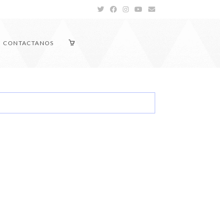
CONTACTANOS