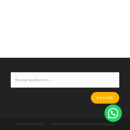
BUSCAR
TIENDA MOVITEC - TODOS LOS DERECHOS RESERVADOS