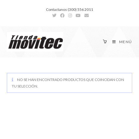
Contactanos (300) 556 2011
MENÚ
NO SE HAN ENCONTRADO PRODUCTOS QUE COINCIDAN CON
TU SELECCIÓN.