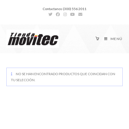
Contactanos (300) 556 2011
MENÚ
NO SE HAN ENCONTRADO PRODUCTOS QUE COINCIDAN CON
TU SELECCIÓN.