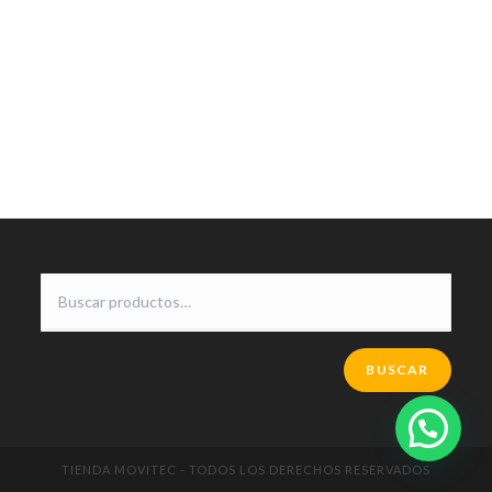
BUSCAR
TIENDA MOVITEC - TODOS LOS DERECHOS RESERVADOS