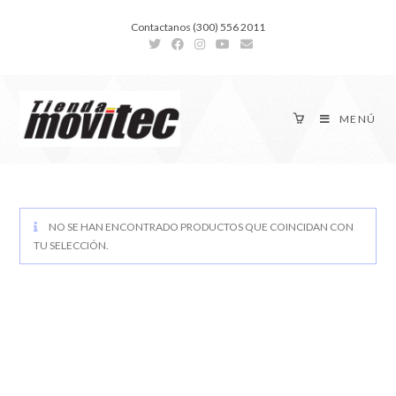
Contactanos (300) 556 2011
MENÚ
NO SE HAN ENCONTRADO PRODUCTOS QUE COINCIDAN CON
TU SELECCIÓN.