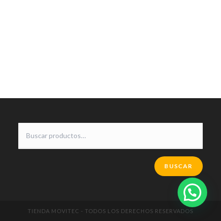
BUSCAR
TIENDA MOVITEC - TODOS LOS DERECHOS RESERVADOS