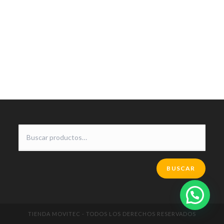
BUSCAR
TIENDA MOVITEC - TODOS LOS DERECHOS RESERVADOS