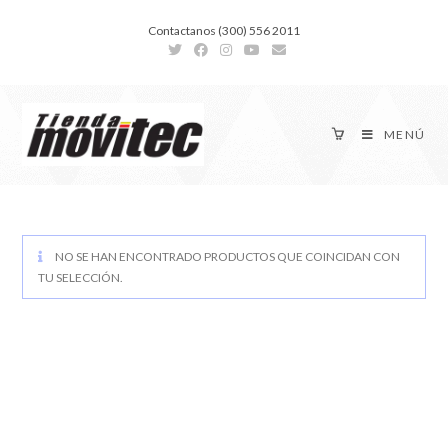
Contactanos (300) 556 2011
MENÚ
NO SE HAN ENCONTRADO PRODUCTOS QUE COINCIDAN CON
TU SELECCIÓN.