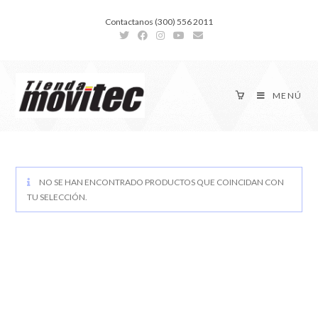
Contactanos (300) 556 2011
MENÚ
NO SE HAN ENCONTRADO PRODUCTOS QUE COINCIDAN CON
TU SELECCIÓN.