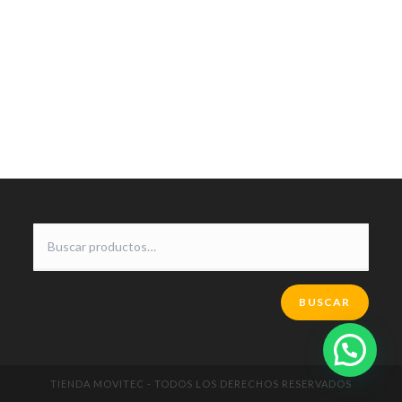
BUSCAR
TIENDA MOVITEC - TODOS LOS DERECHOS RESERVADOS