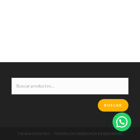
BUSCAR
TIENDA MOVITEC - TODOS LOS DERECHOS RESERVADOS