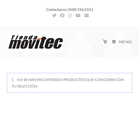
Contactanos (300) 556 2011
MENÚ
NO SE HAN ENCONTRADO PRODUCTOS QUE COINCIDAN CON
TU SELECCIÓN.