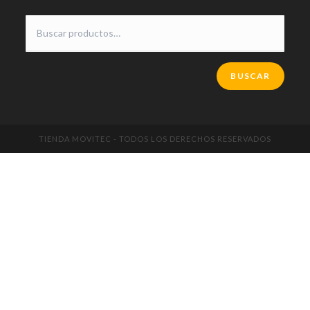
BUSCAR
TIENDA MOVITEC - TODOS LOS DERECHOS RESERVADOS