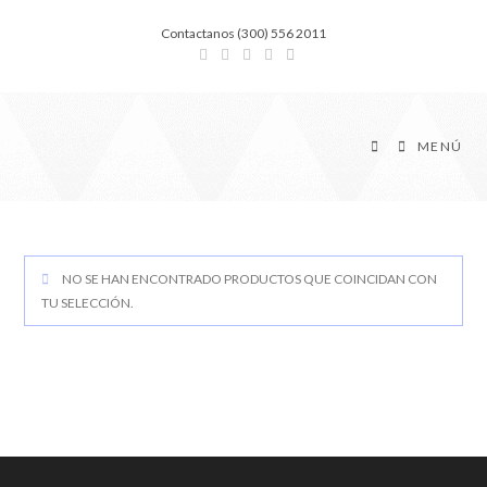
Contactanos (300) 556 2011
MENÚ
NO SE HAN ENCONTRADO PRODUCTOS QUE COINCIDAN CON
TU SELECCIÓN.