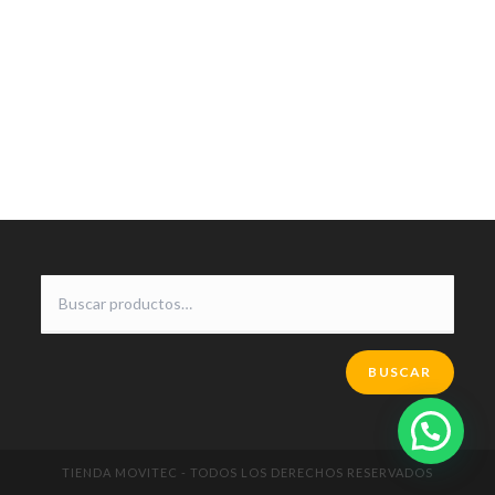
BUSCAR
TIENDA MOVITEC - TODOS LOS DERECHOS RESERVADOS