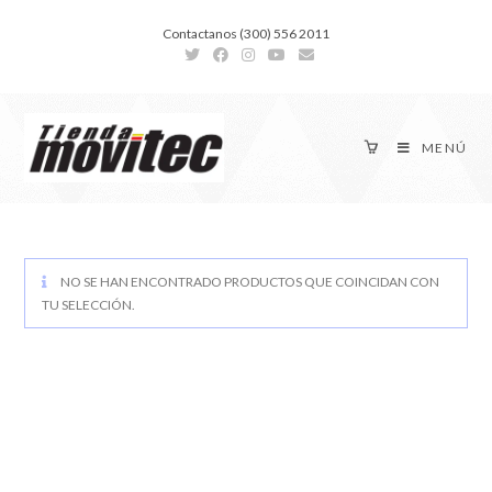
Contactanos (300) 556 2011
MENÚ
NO SE HAN ENCONTRADO PRODUCTOS QUE COINCIDAN CON
TU SELECCIÓN.