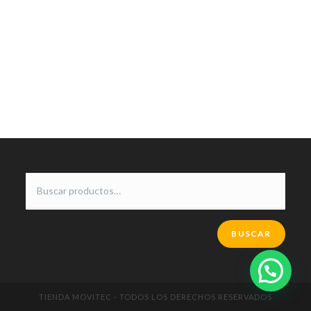
BUSCAR
TIENDA MOVITEC - TODOS LOS DERECHOS RESERVADOS