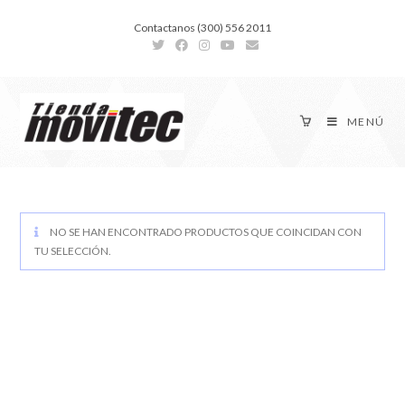
Contactanos (300) 556 2011
MENÚ
NO SE HAN ENCONTRADO PRODUCTOS QUE COINCIDAN CON
TU SELECCIÓN.