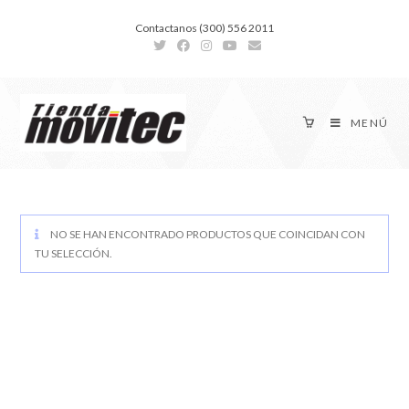
Contactanos (300) 556 2011
MENÚ
NO SE HAN ENCONTRADO PRODUCTOS QUE COINCIDAN CON
TU SELECCIÓN.