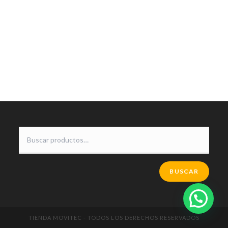
BUSCAR
TIENDA MOVITEC - TODOS LOS DERECHOS RESERVADOS