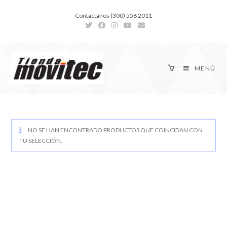
Contactanos (300) 556 2011
MENÚ
NO SE HAN ENCONTRADO PRODUCTOS QUE COINCIDAN CON
TU SELECCIÓN.