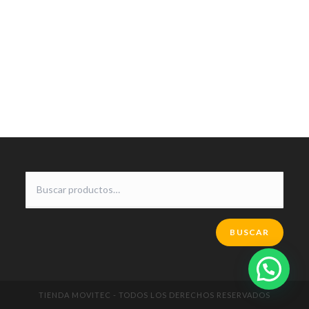
BUSCAR
TIENDA MOVITEC - TODOS LOS DERECHOS RESERVADOS