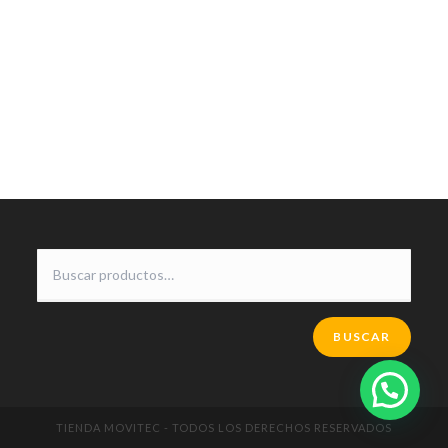
BUSCAR
TIENDA MOVITEC - TODOS LOS DERECHOS RESERVADOS