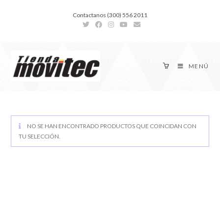
Contactanos (300) 556 2011
MENÚ
NO SE HAN ENCONTRADO PRODUCTOS QUE COINCIDAN CON
TU SELECCIÓN.