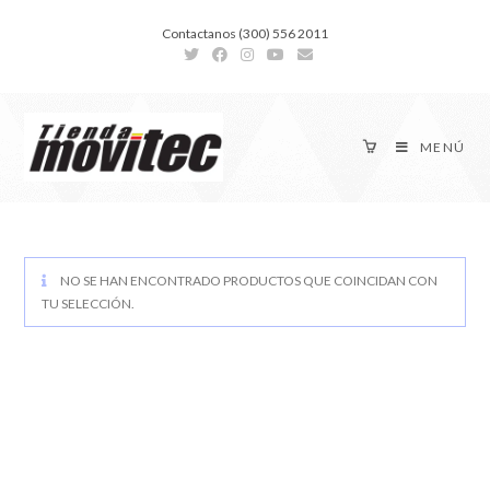
Contactanos (300) 556 2011
MENÚ
NO SE HAN ENCONTRADO PRODUCTOS QUE COINCIDAN CON
TU SELECCIÓN.