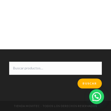
BUSCAR
TIENDA MOVITEC - TODOS LOS DERECHOS RESERVADOS