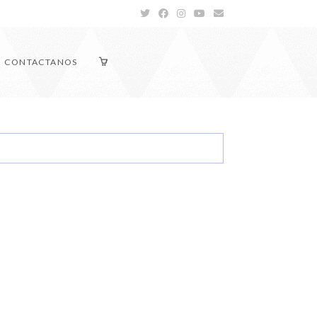
CONTACTANOS