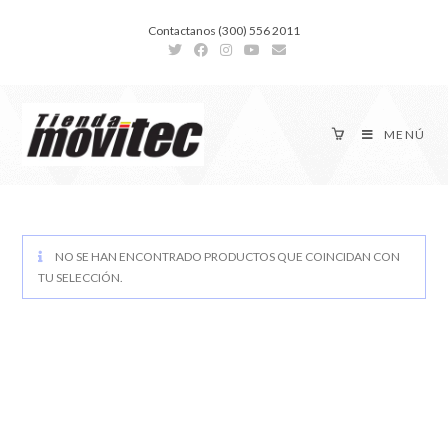
Contactanos (300) 556 2011
MENÚ
NO SE HAN ENCONTRADO PRODUCTOS QUE COINCIDAN CON
TU SELECCIÓN.