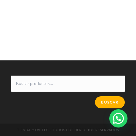
BUSCAR
TIENDA MOVITEC - TODOS LOS DERECHOS RESERVADOS