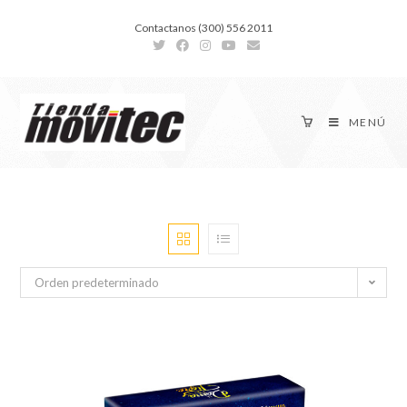
Contactanos (300) 556 2011
MENÚ
Orden predeterminado