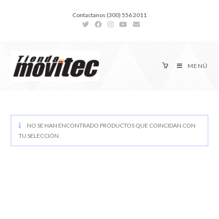
Contactanos (300) 556 2011
MENÚ
NO SE HAN ENCONTRADO PRODUCTOS QUE COINCIDAN CON
TU SELECCIÓN.