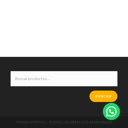
BUSCAR
TIENDA MOVITEC - TODOS LOS DERECHOS RESERVADOS