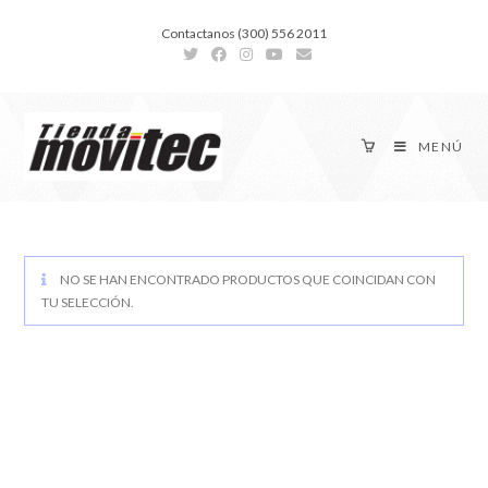
Contactanos (300) 556 2011
MENÚ
NO SE HAN ENCONTRADO PRODUCTOS QUE COINCIDAN CON
TU SELECCIÓN.