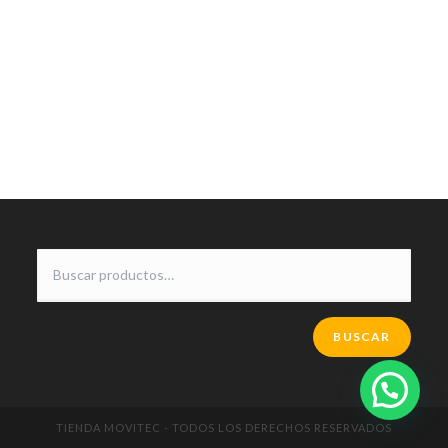
BUSCAR
TIENDA MOVITEC - TODOS LOS DERECHOS RESERVADOS