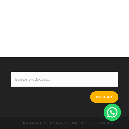
BUSCAR
TIENDA MOVITEC - TODOS LOS DERECHOS RESERVADOS