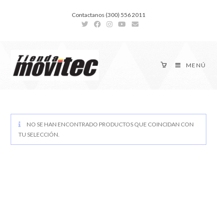
Contactanos (300) 556 2011
MENÚ
NO SE HAN ENCONTRADO PRODUCTOS QUE COINCIDAN CON
TU SELECCIÓN.