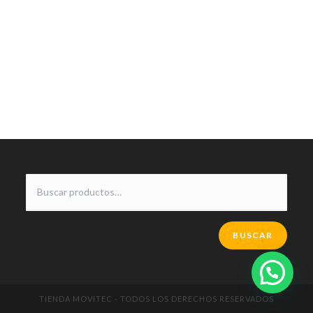
BUSCAR
TIENDA MOVITEC - TODOS LOS DERECHOS RESERVADOS