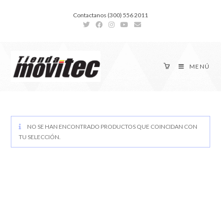
Contactanos (300) 556 2011
MENÚ
NO SE HAN ENCONTRADO PRODUCTOS QUE COINCIDAN CON
TU SELECCIÓN.