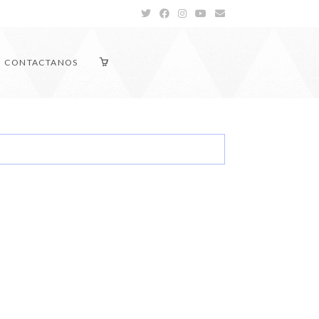
CONTACTANOS