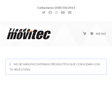
Contactanos (300) 556 2011
MENÚ
NO SE HAN ENCONTRADO PRODUCTOS QUE COINCIDAN CON
TU SELECCIÓN.