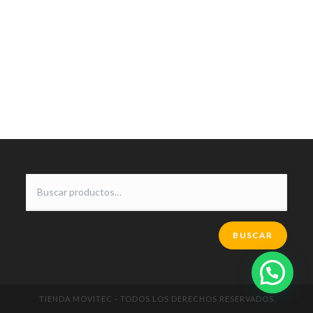
BUSCAR
TIENDA MOVITEC - TODOS LOS DERECHOS RESERVADOS