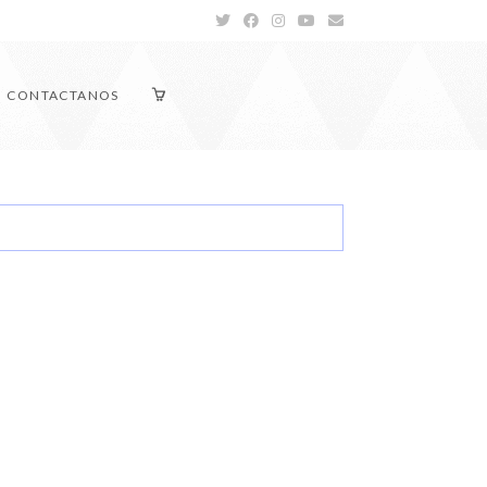
CONTACTANOS