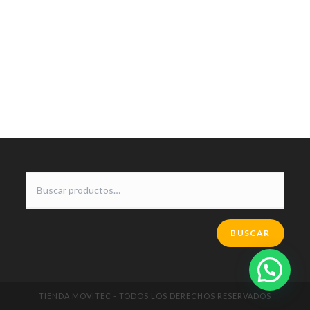
BUSCAR
TIENDA MOVITEC - TODOS LOS DERECHOS RESERVADOS