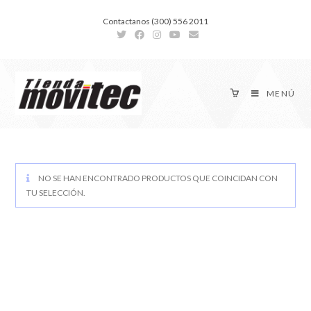
Contactanos (300) 556 2011
MENÚ
NO SE HAN ENCONTRADO PRODUCTOS QUE COINCIDAN CON
TU SELECCIÓN.