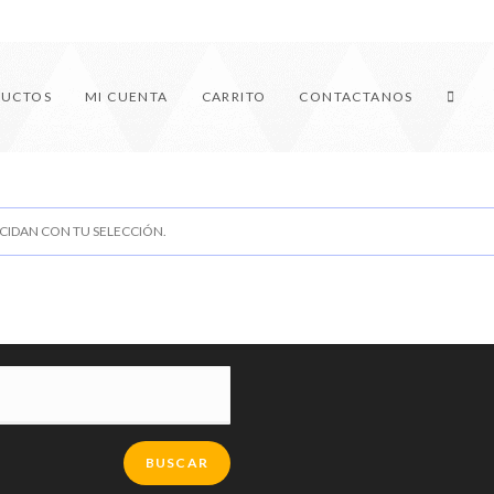
DUCTOS
MI CUENTA
CARRITO
CONTACTANOS
IDAN CON TU SELECCIÓN.
BUSCAR