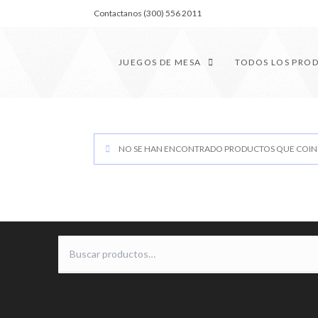
Contactanos (300) 556 2011
JUEGOS DE MESA
TODOS LOS PRO
NO SE HAN ENCONTRADO PRODUCTOS QUE COINC